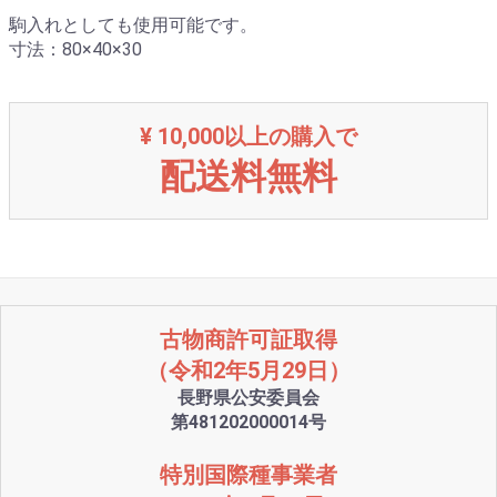
駒入れとしても使用可能です。
寸法：80×40×30
¥ 10,000以上の購入で
配送料無料
古物商許可証取得
（令和2年5月29日）
長野県公安委員会
第481202000014号
特別国際種事業者