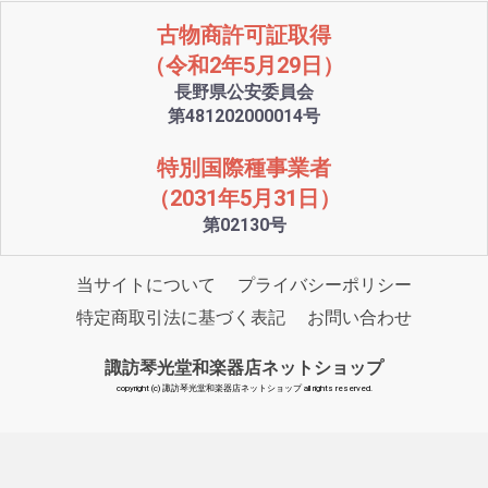
古物商許可証取得
（令和2年5月29日）
長野県公安委員会
第481202000014号
特別国際種事業者
（2031年5月31日）
第02130号
当サイトについて
プライバシーポリシー
特定商取引法に基づく表記
お問い合わせ
諏訪琴光堂和楽器店ネットショップ
copyright (c) 諏訪琴光堂和楽器店ネットショップ all rights reserved.