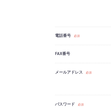
電話番号
必須
FAX番号
メールアドレス
必須
パスワード
必須