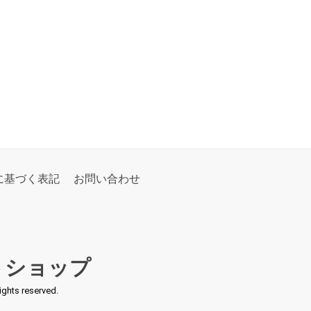
に基づく表記
お問い合わせ
トショップ
s reserved.