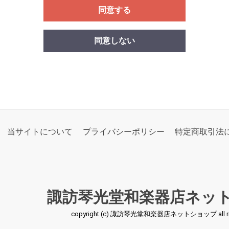
同意する
同意しない
当サイトについて
プライバシーポリシー
特定商取引法
諏訪琴光堂和楽器店ネッ
copyright (c) 諏訪琴光堂和楽器店ネットショップ all right