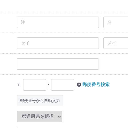
〒
-
郵便番号検索
郵便番号から自動入力