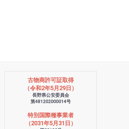
古物商許可証取得
（令和2年5月29日）
長野県公安委員会
第481202000014号
特別国際種事業者
（2031年5月31日）