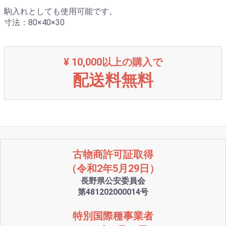
駒入れとしても使用可能です。
寸法：80×40×30
¥ 10,000以上の購入で
配送料無料
古物商許可証取得
（令和2年5月29日）
長野県公安委員会
第481202000014号
特別国際種事業者