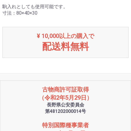
駒入れとしても使用可能です。
寸法：80×40×30
¥ 10,000以上の購入で
配送料無料
古物商許可証取得
（令和2年5月29日）
長野県公安委員会
第481202000014号
特別国際種事業者