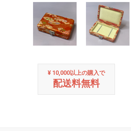
¥ 10,000以上の購入で
配送料無料