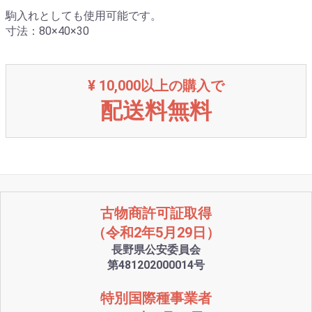
駒入れとしても使用可能です。
寸法：80×40×30
¥ 10,000以上の購入で
配送料無料
古物商許可証取得
（令和2年5月29日）
長野県公安委員会
第481202000014号
特別国際種事業者